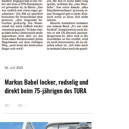
26. Juli 2024
Markus Babel locker, redselig und
direkt beim 75-jährigen des TURA