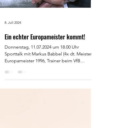
8. Juli 2024
Ein echter Europameister kommt!
Donnerstag, 11.07.2024 um 18.00 Uhr
Sporttalk mit Markus Babbel (4x dt. Meister,
Europameister 1996, Trainer beim VfB
Stuttgart, bei der...