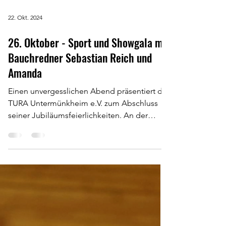
22. Okt. 2024
26. Oktober - Sport und Showgala mit
Bauchredner Sebastian Reich und
Amanda
Einen unvergesslichen Abend präsentiert der
TURA Untermünkheim e.V. zum Abschluss
seiner Jubiläumsfeierlichkeiten. An der
großen Sport-...