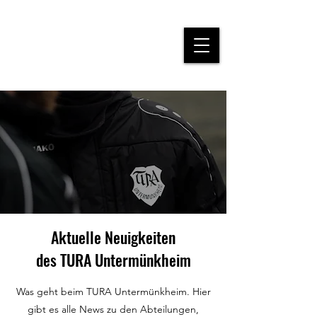
Aktuelle Neuigkeiten
des
TURA Untermünkheim
Was geht beim TURA Untermünkheim. Hier
gibt es alle News zu den Abteilungen,