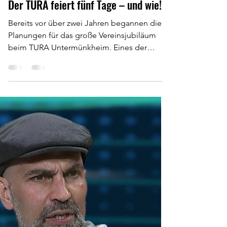
21. Juli 2024
Der TURA feiert fünf Tage – und wie!
Bereits vor über zwei Jahren begannen die
Planungen für das große Vereinsjubiläum
beim TURA Untermünkheim. Eines der
Highlights sollte...