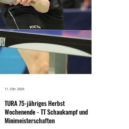
11. Okt. 2024
TURA 75-jähriges Herbst