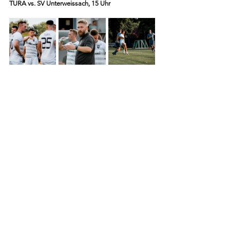
TURA vs. SV Unterweissach, 15 Uhr