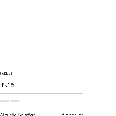
Fußball
Alle ansehen
Aktuelle Beiträge