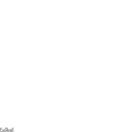
Fußball