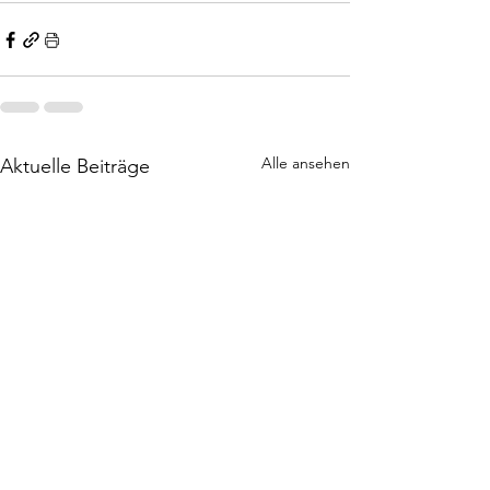
Alle ansehen
Aktuelle Beiträge