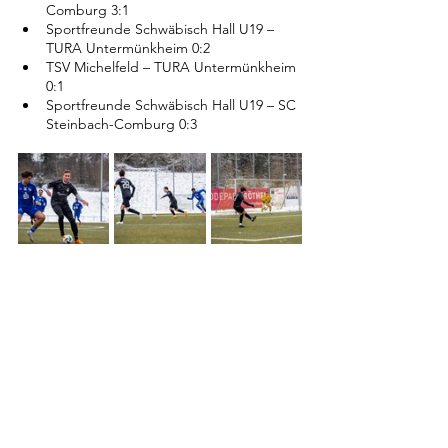
Comburg 3:1
Sportfreunde Schwäbisch Hall U19 – 
TURA Untermünkheim 0:2
TSV Michelfeld – TURA Untermünkheim 
0:1
Sportfreunde Schwäbisch Hall U19 – SC 
Steinbach-Comburg 0:3