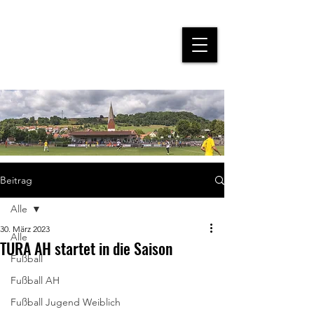
Beitrag
Alle
30. März 2023
Alle
TURA AH startet in die Saison
Fußball
Fußball AH
Fußball Jugend Weiblich