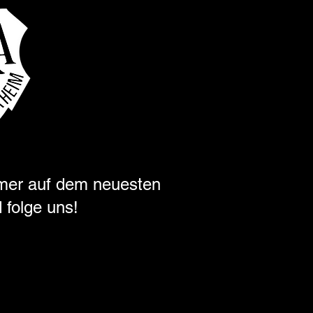
mer auf dem neuesten
 folge uns!