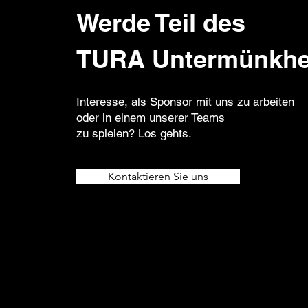
Werde Teil des
TURA Untermünkh
Interesse, als Sponsor mit uns zu arbeiten
oder in einem unserer Teams
zu spielen? Los gehts.
Kontaktieren Sie uns