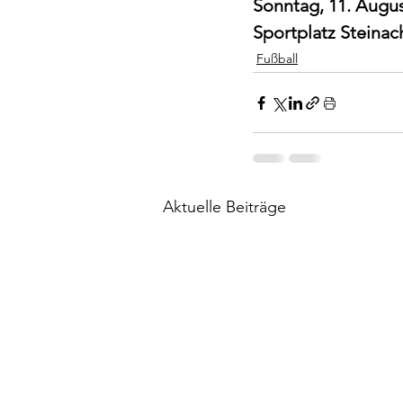
Sonntag, 11. Augus
Sportplatz Steinac
Fußball
Aktuelle Beiträge