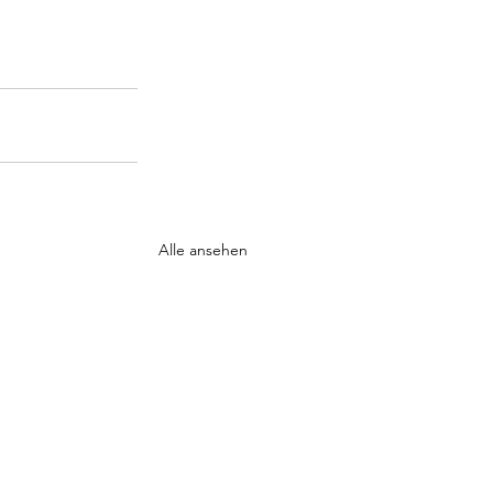
Alle ansehen