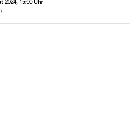
t 2024, 15:00 Uhr
h