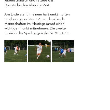
leidenschaftlich und rettete das 
Unentschieden über die Zeit.
Am Ende steht in einem hart umkämpften 
Spiel ein gerechtes 2:2, mit dem beide 
Mannschaften im Abstiegskampf einen 
wichtigen Punkt mitnehmen. Die zweite 
gewann das Spiel gegen die SGM mit 2:1.