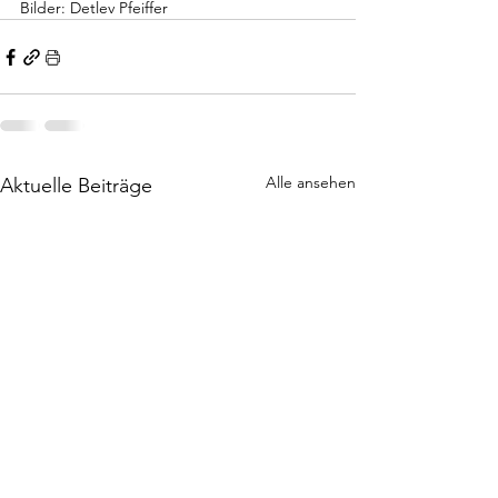
Bilder: Detlev Pfeiffer
Alle ansehen
Aktuelle Beiträge