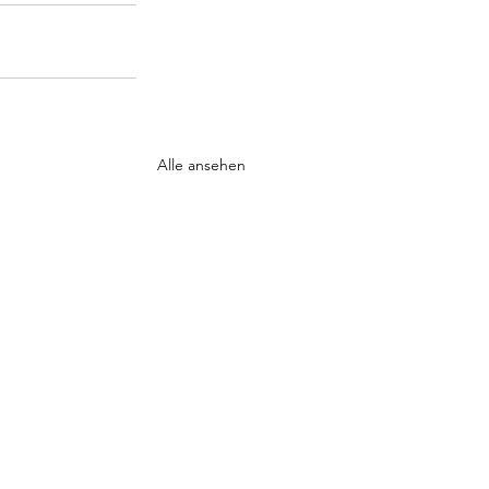
Alle ansehen