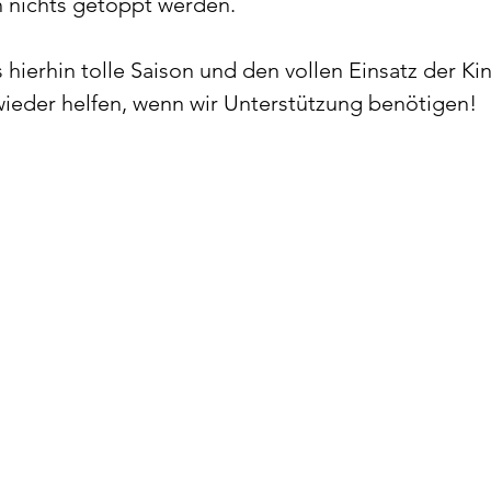
 nichts getoppt werden.
 hierhin tolle Saison und den vollen Einsatz der Ki
wieder helfen, wenn wir Unterstützung benötigen!