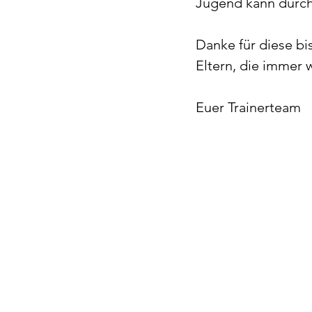
Jugend kann durch
Danke für diese bis
Eltern, die immer 
Euer Trainerteam