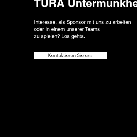
TURA Untermünkh
Interesse, als Sponsor mit uns zu arbeiten
oder in einem unserer Teams
zu spielen? Los gehts.
Kontaktieren Sie uns