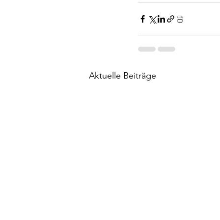
Aktuelle Beiträge