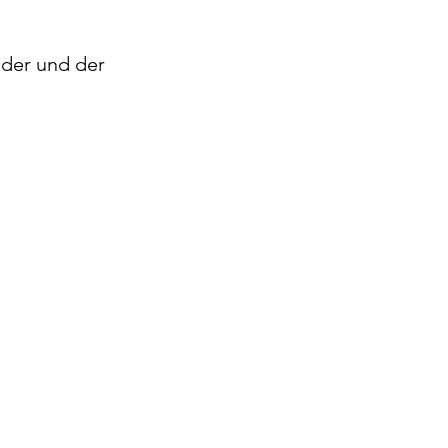
nder und der 