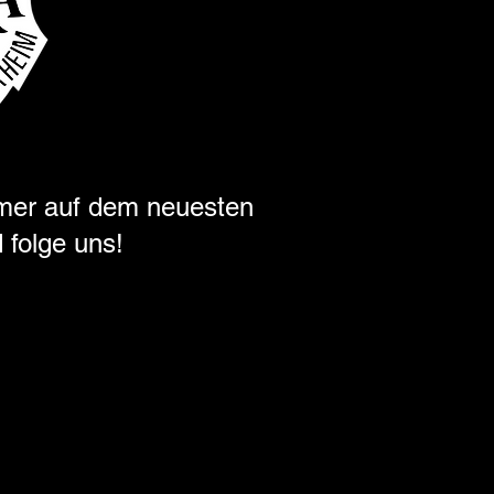
mer auf dem neuesten
 folge uns!