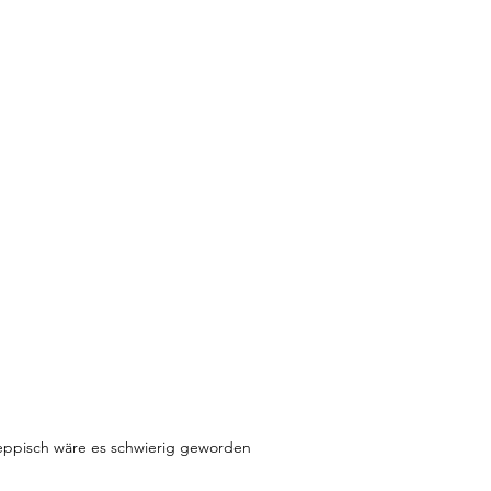
eppisch wäre es schwierig geworden