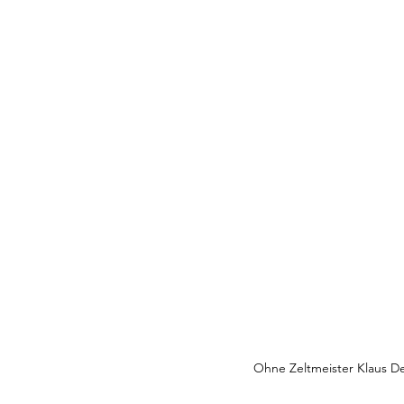
Ohne Zeltmeister Klaus D