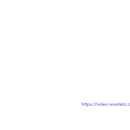
https://video.wixstat