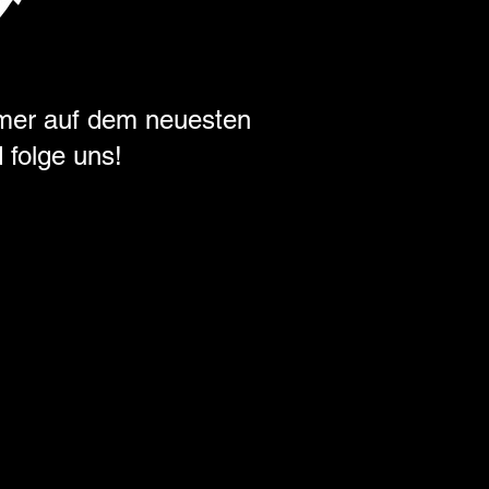
mer auf dem neuesten
 folge uns!