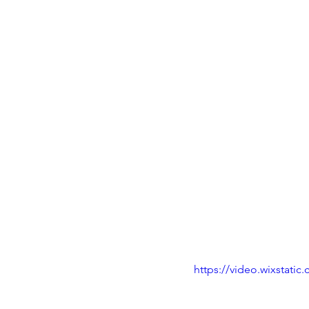
https://video.wixstat