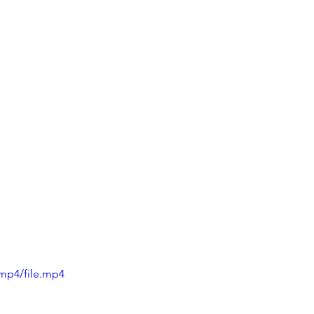
mp4/file.mp4