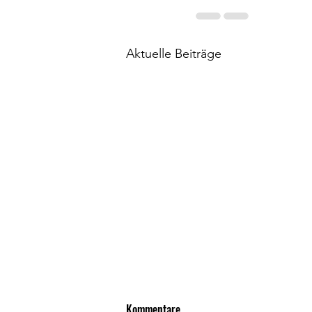
Aktuelle Beiträge
Kommentare