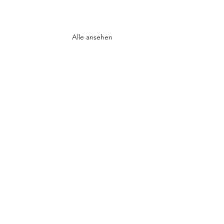
Alle ansehen