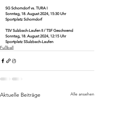
SG Schorndorf vs. TURA I
Sonntag, 18. August 2024, 15:30 Uhr
Sportplatz Schorndorf
TSV Sulzbach-Laufen II / TSF Geschwend
Sonntag, 18. August 2024, 12:15 Uhr
Sportplatz SSulzbach-Laufen
Fußball
Alle ansehen
Aktuelle Beiträge