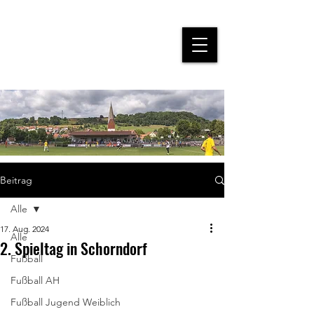
Beitrag
Alle
17. Aug. 2024
Alle
2. Spieltag in Schorndorf
Fußball
Fußball AH
Fußball Jugend Weiblich