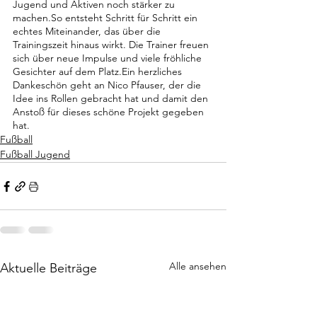
Jugend und Aktiven noch stärker zu 
machen.So
 entsteht Schritt für Schritt ein 
echtes Miteinander, das über die 
Trainingszeit hinaus wirkt. Die Trainer freuen 
sich über neue Impulse und viele fröhliche 
Gesichter auf dem Platz.Ein herzliches 
Dankeschön geht an Nico Pfauser, der die 
Idee ins Rollen gebracht hat und damit den 
Anstoß für dieses schöne Projekt gegeben 
hat.
Fußball
Fußball Jugend
Alle ansehen
Aktuelle Beiträge