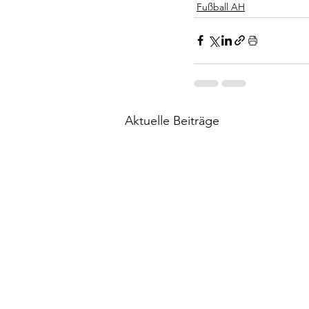
Fußball AH
Aktuelle Beiträge