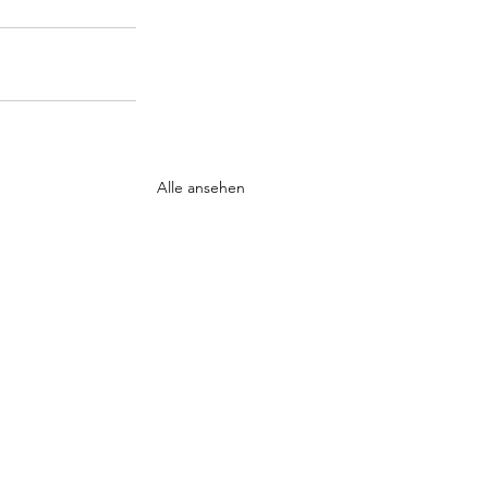
Alle ansehen