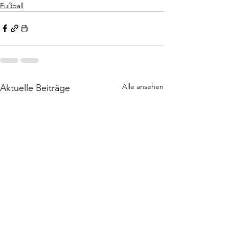
Fußball
Alle ansehen
Aktuelle Beiträge