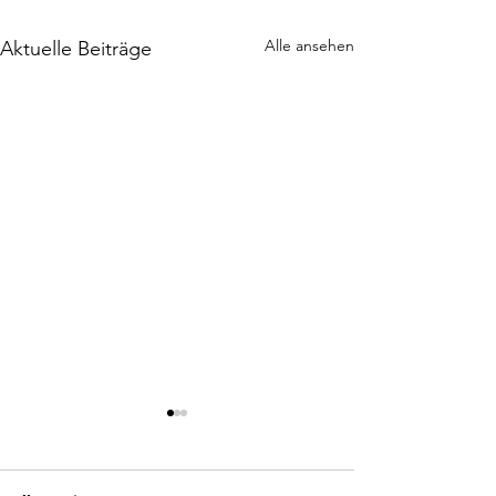
Alle ansehen
Aktuelle Beiträge