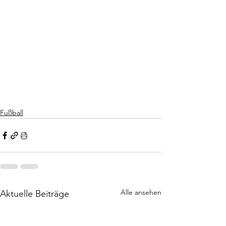
Fußball
Alle ansehen
Aktuelle Beiträge