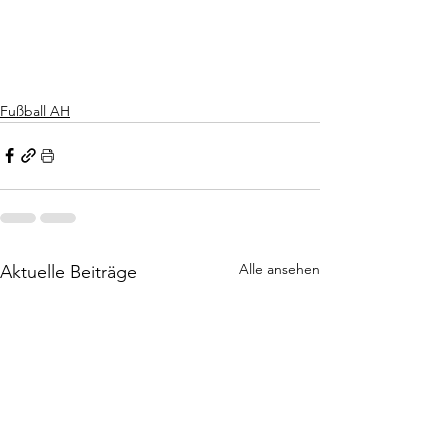
Fußball AH
Alle ansehen
Aktuelle Beiträge