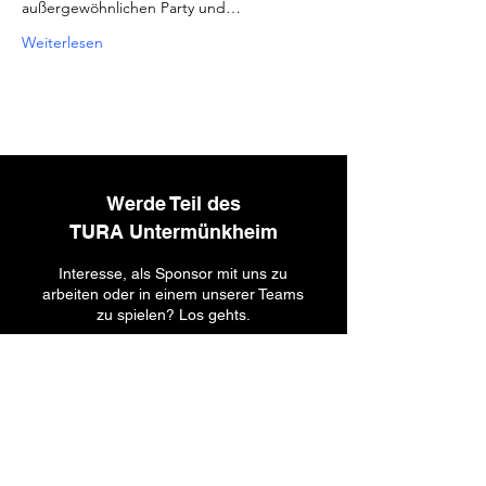
außergewöhnlichen Party und…
Weiterlesen
Werde Teil des
TURA Untermünkheim
Interesse, als Sponsor mit uns zu
arbeiten oder in einem unserer Teams
zu spielen? Los gehts.
Kontaktieren Sie uns