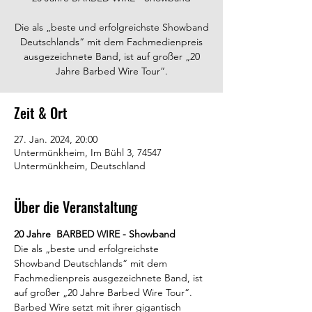
Die als „beste und erfolgreichste Showband
Deutschlands“ mit dem Fachmedienpreis
ausgezeichnete Band, ist auf großer „20
Jahre Barbed Wire Tour“.
Zeit & Ort
27. Jan. 2024, 20:00
Untermünkheim, Im Bühl 3, 74547
Untermünkheim, Deutschland
Über die Veranstaltung
20 Jahre  BARBED WIRE - Showband
Die als „beste und erfolgreichste 
Showband Deutschlands“ mit dem 
Fachmedienpreis ausgezeichnete Band, ist 
auf großer „20 Jahre Barbed Wire Tour“.
Barbed Wire setzt mit ihrer gigantisch 